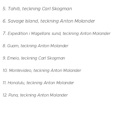
5. Tahiti, teckning Carl Skogman
6. Savage Island, teckning Anton Molander
7.
Expedition i Magellans sund, teckning Anton Molander
8. Guam, teckning Anton Molander
9. Emeio, teckning Carl Skogman
10. Montevideo, teckning Anton Molander
11. Honolulu, teckning Anton Molander
12. Puna, teckning Anton Molander